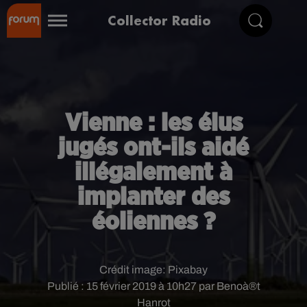
Collector Radio
Vienne : les élus
jugés ont-ils aidé
illégalement à
implanter des
éoliennes ?
Crédit image:
Pixabay
Publié : 15 février 2019 à 10h27 par Benoà®t
Hanrot