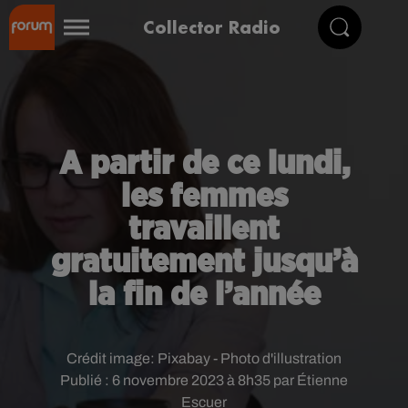
Collector Radio
A partir de ce lundi,
les femmes
travaillent
gratuitement jusqu’à
la fin de l’année
Crédit image:
Pixabay - Photo d'illustration
Publié : 6 novembre 2023 à 8h35 par Étienne
Escuer