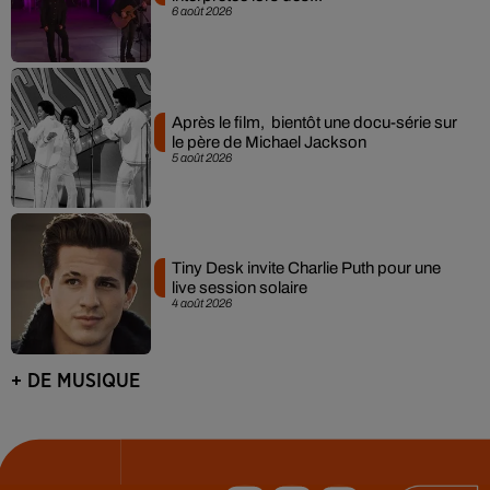
6 août 2026
Après le film, bientôt une docu-série sur
le père de Michael Jackson
5 août 2026
Tiny Desk invite Charlie Puth pour une
live session solaire
4 août 2026
+ DE MUSIQUE