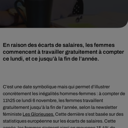
En raison des écarts de salaires, les femmes
commencent à travailler gratuitement à compter
ce lundi, et ce jusqu’à la fin de l’année.
C’est une date symbolique mais qui permet d’illustrer
concrètement les inégalités hommes-femmes : à compter de
11h25 ce lundi 6 novembre, les femmes travaillent
gratuitement jusqu’à la fin de l’année, selon la newsletter
féministe
Les Glorieuses.
Cette dernière s’est basée sur des
statistiques européenne sur les écarts de salaires. Cette
année, les femmes gagnent ainsi en moyenne 15,4% de