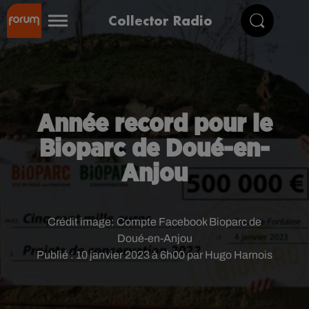
Collector Radio
Année record pour le
Bioparc de Doué-en-
Anjou
Crédit image:
Compte Facebook Bioparc de
Doué-en-Anjou
Publié : 10 janvier 2023 à 6h00 par Hugo Harnois