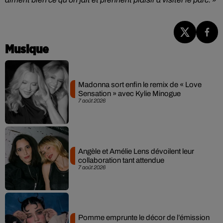
Musique
Madonna sort enfin le remix de « Love
Sensation » avec Kylie Minogue
7 août 2026
Angèle et Amélie Lens dévoilent leur
collaboration tant attendue
7 août 2026
Pomme emprunte le décor de l’émission