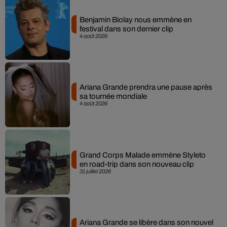
Benjamin Biolay nous emmène en
festival dans son dernier clip
4 août 2026
Ariana Grande prendra une pause après
sa tournée mondiale
4 août 2026
Grand Corps Malade emmène Styleto
en road-trip dans son nouveau clip
31 juillet 2026
Ariana Grande se libère dans son nouvel