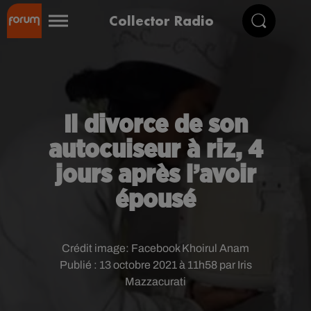
Collector Radio
Il divorce de son
autocuiseur à riz, 4
jours après l’avoir
épousé
Crédit image:
Facebook Khoirul Anam
Publié : 13 octobre 2021 à 11h58 par Iris
Mazzacurati