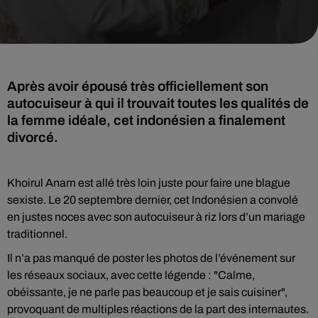
Après avoir épousé très officiellement son
autocuiseur à qui il trouvait toutes les qualités de
la femme idéale, cet indonésien a finalement
divorcé.
Khoirul Anam est allé très loin juste pour faire une blague
sexiste. Le 20 septembre dernier, cet Indonésien a convolé
en justes noces avec son autocuiseur à riz lors d’un mariage
traditionnel.
Il n’a pas manqué de poster les photos de l’événement sur
les réseaux sociaux, avec cette légende : "Calme,
obéissante, je ne parle pas beaucoup et je sais cuisiner",
provoquant de multiples réactions de la part des internautes.