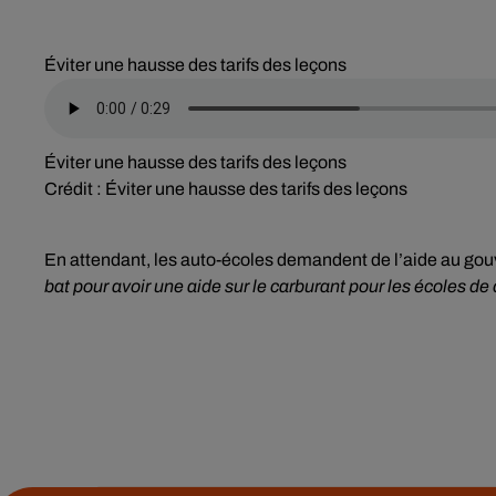
Éviter une hausse des tarifs des leçons
Éviter une hausse des tarifs des leçons
Crédit :
Éviter une hausse des tarifs des leçons
En attendant, les auto-écoles demandent de l’aide au gouv
bat pour avoir une aide sur le carburant pour les écoles de