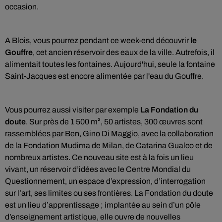
occasion.
A Blois, vous pourrez pendant ce week-end découvrir
le
Gouffre
, cet ancien réservoir des eaux de la ville. Autrefois, il
alimentait toutes les fontaines. Aujourd'hui, seule la fontaine
Saint-Jacques est encore alimentée par l'eau du Gouffre.
Vous pourrez aussi visiter par exemple
La Fondation du
doute
. Sur près de 1 500 m², 50 artistes, 300 œuvres sont
rassemblées par Ben, Gino Di Maggio, avec la collaboration
de la Fondation Mudima de Milan, de Catarina Gualco et de
nombreux artistes. Ce nouveau site est à la fois un lieu
vivant, un réservoir d’idées avec le Centre Mondial du
Questionnement, un espace d’expression, d’interrogation
sur l’art, ses limites ou ses frontières. La Fondation du doute
est un lieu d’apprentissage ; implantée au sein d’un pôle
d’enseignement artistique, elle ouvre de nouvelles