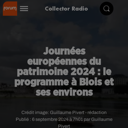
Collector Radio
Journées
européennes du
patrimoine 2024 : le
programme à Blois et
ses environs
Crédit image:
Guillaume Pivert - rédaction
Publié : 6 septembre 2024 à 7h01 par Guillaume
Pivert