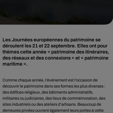
Les Journées européennes du patrimoine se
déroulent les 21 et 22 septembre. Elles ont pour
thèmes cette année « patrimoine des itinéraires,
des réseaux et des connexions » et « patrimoine
maritime ».
Comme chaque année, l’événement est l’occasion de
découvrir le patrimoine dans ses formes les plus diverses :
des édifices religieux, des bâtiments administratifs,
militaires ou judiciaires, des lieux de commémoration, des
sites industriels ou des ateliers d’artisans. Beaucoup de
demeures privées ouvrent également leurs portes à cette