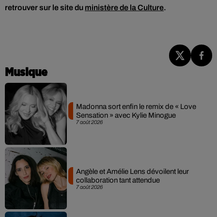
retrouver sur le site du
ministère de la Culture
.
Musique
Madonna sort enfin le remix de « Love
Sensation » avec Kylie Minogue
7 août 2026
Angèle et Amélie Lens dévoilent leur
collaboration tant attendue
7 août 2026