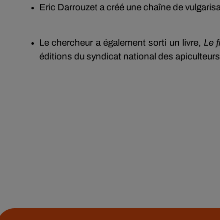
Eric Darrouzet a créé une chaîne de vulgarisat
Le chercheur a également sorti un livre,
Le f
éditions du syndicat national des apiculteurs