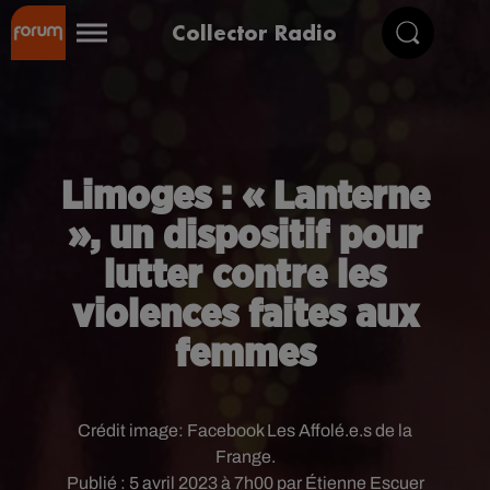
Collector Radio
Limoges : « Lanterne
», un dispositif pour
lutter contre les
violences faites aux
femmes
Crédit image:
Facebook Les Affolé.e.s de la
Frange.
Publié : 5 avril 2023 à 7h00 par Étienne Escuer