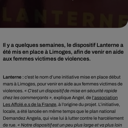
Il y a quelques semaines, le dispositif Lanterne a
été mis en place à Limoges, afin de venir en aide
aux femmes victimes de violences.
Lanterne :
c’est le nom d’une initiative mise en place début
mars à Limoges, pour venir en aide aux femmes victimes de
violences.
« C’est un dispositif de mise en sécurité rapide
chez les commerçants »,
explique Angel, de
l’association
Les Affolé.e.s de la Frange,
à l’origine du projet. L’initiative,
locale, a été lancée en même temps que le plan national
Demandez Angela, qui vise lui à lutter contre le harcèlement
de rue.
« Notre dispositif est un peu plus large et va plus loin