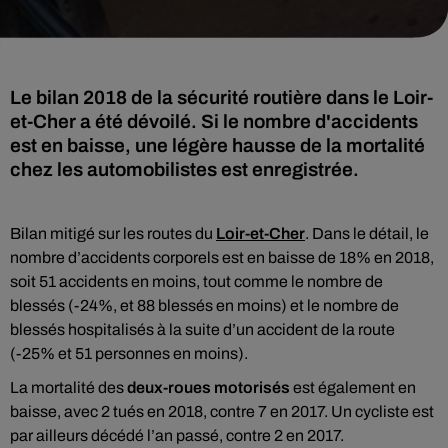
Le bilan 2018 de la sécurité routière dans le Loir-
et-Cher a été dévoilé. Si le nombre d'accidents
est en baisse, une légère hausse de la mortalité
chez les automobilistes est enregistrée.
Bilan mitigé sur les routes du
Loir-et-Cher
. Dans le détail, le
nombre d’accidents corporels est en baisse de 18% en 2018,
soit 51 accidents en moins, tout comme le nombre de
blessés (-24%, et 88 blessés en moins) et le nombre de
blessés hospitalisés à la suite d’un accident de la route
(-25% et 51 personnes en moins).
La mortalité des
deux-roues motorisés
est également en
baisse, avec 2 tués en 2018, contre 7 en 2017. Un cycliste est
par ailleurs décédé l’an passé, contre 2 en 2017.