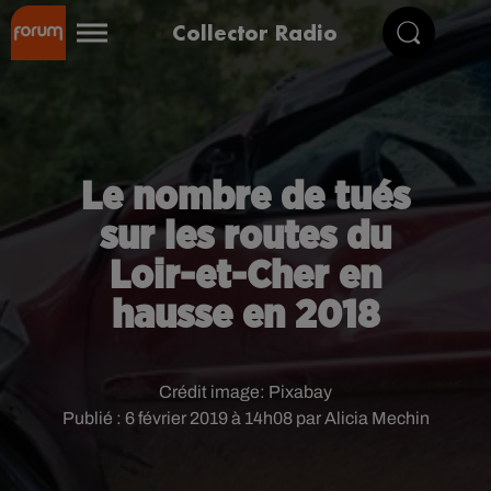
Collector Radio
Le nombre de tués
sur les routes du
Loir-et-Cher en
hausse en 2018
Crédit image:
Pixabay
Publié : 6 février 2019 à 14h08 par Alicia Mechin