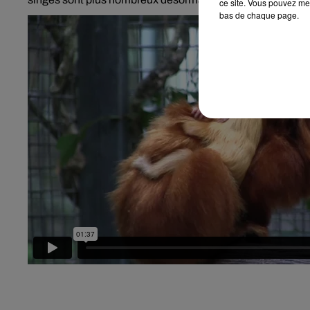
ce site. Vous pouvez met
bas de chaque page.