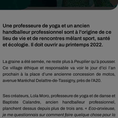
Une professeure de yoga et un ancien
handballeur professionnel sont à l'origine de ce
lieu de vie et de rencontres mêlant sport, santé
et écologie. Il doit ouvrir au printemps 2022.
La graine a été semée, ne reste plus à
Peuplier
qu’à pousser.
Ce village éthique et responsable va voir le jour d’ici l’an
prochain à la place d’une ancienne concession de motos,
avenue Maréchal Delattre-de-Tassigny, près de l’A20.
Ses créateurs, Lola Moro, professeure de yoga et de danse et
Baptiste Calandre, ancien handballeur professionnel,
planchent dessus depuis plus de trois ans. «
Eco-anxieuse,
je me questionnais sur comment faire quelque chose pour la