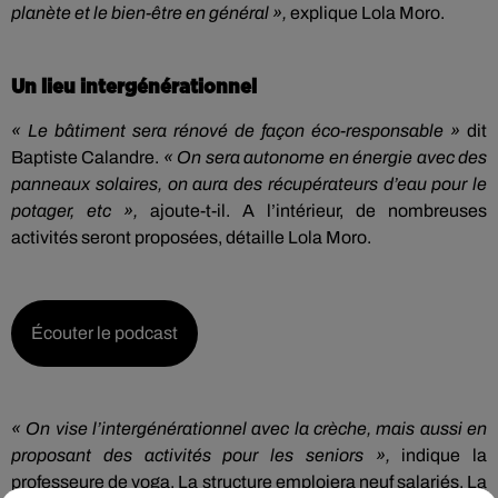
planète et le bien-être en général »,
explique Lola Moro.
Un lieu intergénérationnel
« Le bâtiment sera rénové de façon éco-responsable »
dit
Baptiste Calandre.
« On sera autonome en énergie avec des
panneaux solaires, on aura des récupérateurs d’eau pour le
potager, etc »,
ajoute-t-il. A l’intérieur, de nombreuses
activités seront proposées, détaille Lola Moro.
Écouter le podcast
« On vise l’intergénérationnel avec la crèche, mais aussi en
proposant des activités pour les seniors »,
indique la
professeure de yoga. La structure emploiera neuf salariés. La