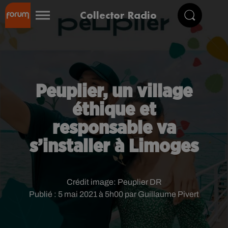
Collector Radio
Peuplier, un village
éthique et
responsable va
s’installer à Limoges
Crédit image:
Peuplier DR
Publié : 5 mai 2021 à 5h00 par Guillaume Pivert