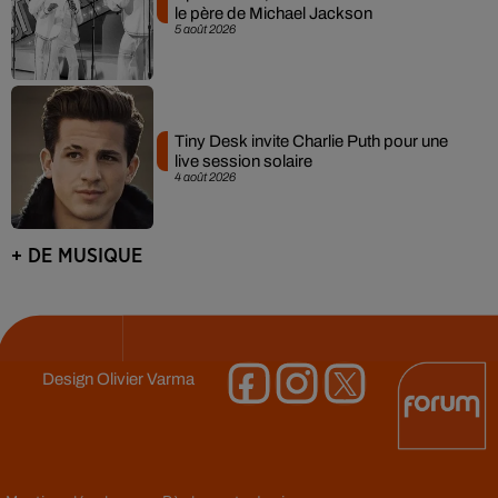
le père de Michael Jackson
5 août 2026
Tiny Desk invite Charlie Puth pour une
live session solaire
4 août 2026
+ DE MUSIQUE
Design
Olivier Varma