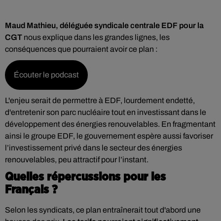
Maud Mathieu, déléguée syndicale centrale EDF pour la
CGT
nous explique dans les grandes lignes, les
conséquences que pourraient avoir ce plan :
Écouter le podcast
L'enjeu serait de permettre à EDF, lourdement endetté,
d'entretenir son parc nucléaire tout en investissant dans le
développement des énergies renouvelables. En fragmentant
ainsi le groupe EDF, le gouvernement espère aussi favoriser
l’investissement privé dans le secteur des énergies
renouvelables, peu attractif pour l’instant.
Quelles répercussions pour les
Français ?
Selon les syndicats, ce plan entraînerait tout d'abord une