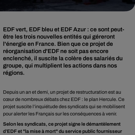
EDF vert, EDF bleu et EDF Azur : ce sont peut-
être les trois nouvelles entités qui géreront
l'énergie en France. Bien que ce projet de
réorganisation d'EDF ne soit pas encore
enclenché, il suscite la colère des salariés du
groupe, qui multiplient les actions dans nos
régions.
Depuis un an et demi, un projet de restructuration est au
cœur de nombreux débats chez EDF : le plan Hercule. Ce
projet suscite l’inquiétude des syndicats qui se mobilisent
pour alerter les Français sur les conséquences à venir.
Selon les syndicats, ce projet signe le démantèlement
d’EDF et "la mise à mort" du service public fournisseur