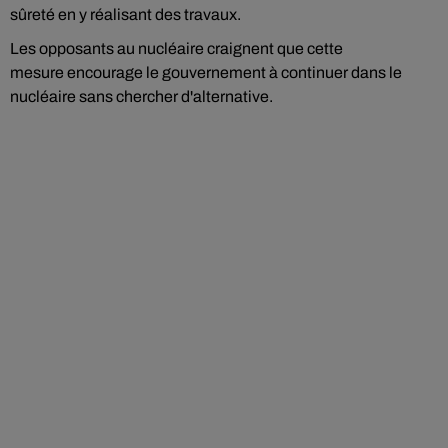
sûreté en y réalisant des travaux.
Les opposants au nucléaire craignent que cette
mesure encourage le gouvernement à continuer dans le
nucléaire sans chercher d'alternative.