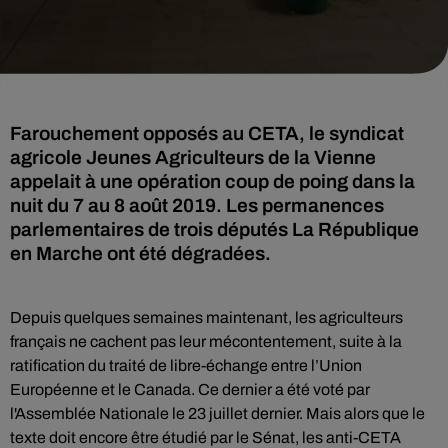
Farouchement opposés au CETA, le syndicat
agricole Jeunes Agriculteurs de la Vienne
appelait à une opération coup de poing dans la
nuit du 7 au 8 août 2019. Les permanences
parlementaires de trois députés La République
en Marche ont été dégradées.
Depuis quelques semaines maintenant, les agriculteurs
français ne cachent pas leur mécontentement, suite à la
ratification du traité de libre-échange entre l’Union
Européenne et le Canada. Ce dernier a été voté par
l'Assemblée Nationale le 23 juillet dernier. Mais alors que le
texte doit encore être étudié par le Sénat, les anti-CETA