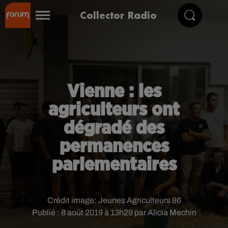
Collector Radio
Vienne : les
agriculteurs ont
dégradé des
permanences
parlementaires
Crédit image:
Jeunes Agriculteurs 86
Publié : 8 août 2019 à 13h29 par Alicia Mechin