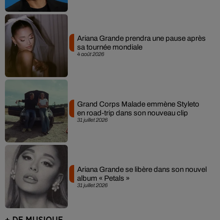
Ariana Grande prendra une pause après
sa tournée mondiale
4 août 2026
Grand Corps Malade emmène Styleto
en road-trip dans son nouveau clip
31 juillet 2026
Ariana Grande se libère dans son nouvel
album « Petals »
31 juillet 2026