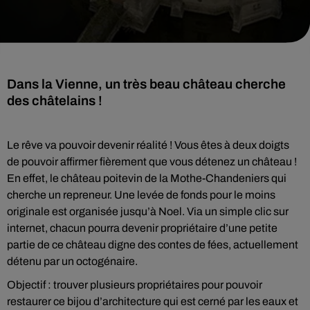
Dans la Vienne, un très beau château cherche
des châtelains !
Le rêve va pouvoir devenir réalité ! Vous êtes à deux doigts
de pouvoir affirmer fièrement que vous détenez un château !
En effet, le château poitevin de la Mothe-Chandeniers qui
cherche un repreneur. Une levée de fonds pour le moins
originale est organisée jusqu’à Noel. Via un simple clic sur
internet, chacun pourra devenir propriétaire d’une petite
partie de ce château digne des contes de fées, actuellement
détenu par un octogénaire.
Objectif : trouver plusieurs propriétaires pour pouvoir
restaurer ce bijou d’architecture qui est cerné par les eaux et