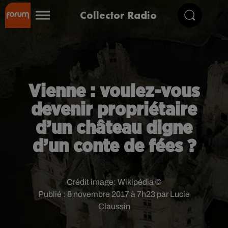
Collector Radio
Vienne : voulez-vous
devenir propriétaire
d’un château digne
d’un conte de fées ?
Crédit image:
Wikipédia ©
Publié : 8 novembre 2017 à 7h23 par Lucie
Claussin