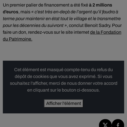
Un premier palier de financement a été fixé
à 2 millions
d’euros
, mais
« c’est très en-deçà de l’argent qu’il faudra à
terme pour maintenir en état tout le village et le transmettre
pour les décennies du suivront »
, conclut Benoit Sadry. Pour
faire un don, rendez-vous sur le site internet
de la Fondation
du Patrimoine.
Cet élément est masqué compte-tenu du refus du
dépôt de cookies que vous avez exprimé. Si vous
souhaitez l'afficher, merci de nous donner votre accord
en cliquant sur le bouton ci-dessous.
Afficher l'élément