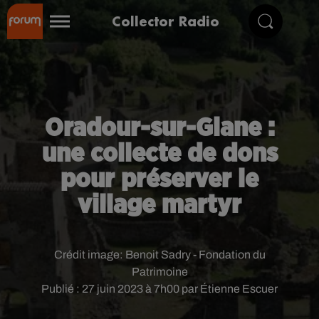
Collector Radio
Oradour-sur-Glane :
une collecte de dons
pour préserver le
village martyr
Crédit image:
Benoit Sadry - Fondation du
Patrimoine
Publié : 27 juin 2023 à 7h00 par Étienne Escuer