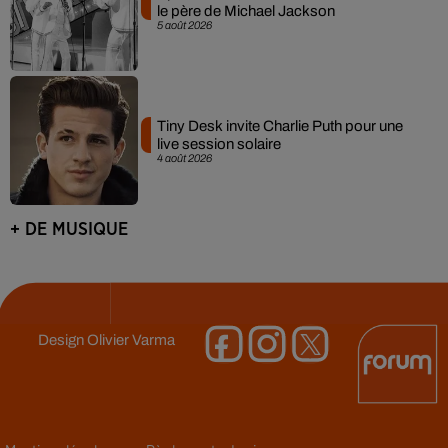
le père de Michael Jackson
5 août 2026
Tiny Desk invite Charlie Puth pour une
live session solaire
4 août 2026
+ DE MUSIQUE
Design
Olivier Varma