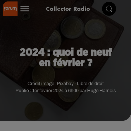
Collector Radio
2024 : quoi de neuf
en février ?
Crédit image:
Pixabay - Libre de droit
Publié : 1er février 2024 à 6h00 par Hugo Harnois