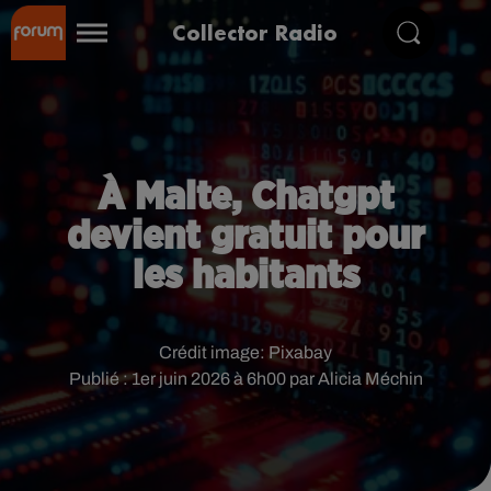
Collector Radio
À Malte, Chatgpt
devient gratuit pour
les habitants
Crédit image:
Pixabay
Publié : 1er juin 2026 à 6h00 par Alicia Méchin