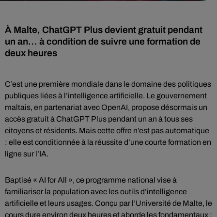
À Malte, ChatGPT Plus devient gratuit pendant
un an… à condition de suivre une formation de
deux heures
C’est une première mondiale dans le domaine des politiques
publiques liées à l’intelligence artificielle. Le gouvernement
maltais, en partenariat avec OpenAI, propose désormais un
accès gratuit à ChatGPT Plus pendant un an à tous ses
citoyens et résidents. Mais cette offre n’est pas automatique
: elle est conditionnée à la réussite d’une courte formation en
ligne sur l’IA.
Baptisé « AI for All », ce programme national vise à
familiariser la population avec les outils d’intelligence
artificielle et leurs usages. Conçu par l’Université de Malte, le
cours dure environ deux heures et aborde les fondamentaux :