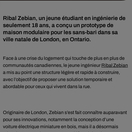
Ribal Zebian, un jeune étudiant en ingénierie de
seulement 18 ans, a conçu un prototype de
maison modulaire pour les sans-bari dans sa
ville natale de London, en Ontario.
Face à une crise du logement qui touche de plus en plus de
communautés canadiennes, le jeune ingénieur
Ribal Zebian
a mis au point une structure légère et rapide à construire,
avec l’objectif de proposer une solution temporaire et
abordable pour ceux qui vivent dans la rue.
Originaire de London, Zebian s’est fait connaître auparavant
pour ses innovations, notamment la conception d’une
voiture électrique miniature en bois, mais il a désormais