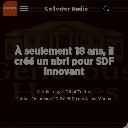
Collector Radio
À seulement 18 ans, il
créé un abri pour SDF
innovant
Crédit image:
Ribal Zebian
Publié : 16 janvier 2026 à 6h00 par Alicia Méchin