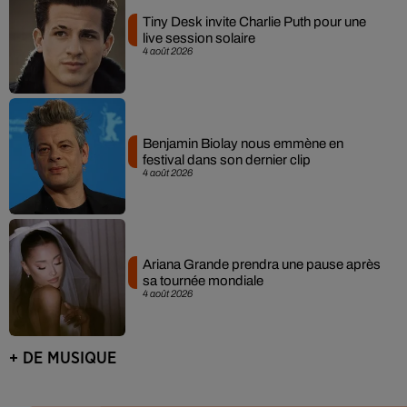
Tiny Desk invite Charlie Puth pour une
live session solaire
4 août 2026
Benjamin Biolay nous emmène en
festival dans son dernier clip
4 août 2026
Ariana Grande prendra une pause après
sa tournée mondiale
4 août 2026
+ DE MUSIQUE