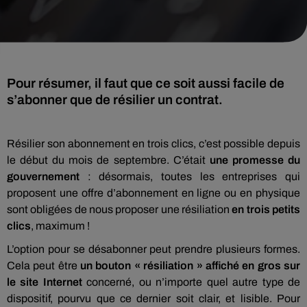
Pour résumer, il faut que ce soit aussi facile de
s’abonner que de résilier un contrat.
Résilier son abonnement en trois clics, c’est possible depuis
le début du mois de septembre. C’était
une promesse du
gouvernement
: désormais, toutes les entreprises qui
proposent une offre d’abonnement en ligne ou en physique
sont obligées de nous proposer une résiliation
en trois petits
clics
, maximum !
L’option pour se désabonner peut prendre plusieurs formes.
Cela peut être
un bouton « résiliation » affiché en gros sur
le site Internet
concerné, ou n’importe quel autre type de
dispositif, pourvu que ce dernier soit clair, et lisible. Pour