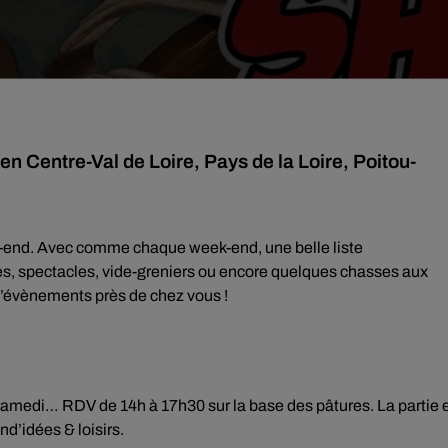
n Centre-Val de Loire, Pays de la Loire, Poitou-
-end. Avec comme chaque week-end, une belle liste
es, spectacles, vide-greniers ou encore quelques chasses aux
’évènements près de chez vous !
amedi… RDV de 14h à 17h30 sur la base des pâtures. La partie 
nd’idées & loisirs.