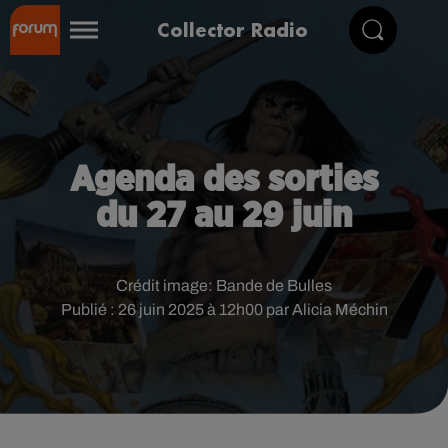
Collector Radio
Agenda des sorties
du 27 au 29 juin
Crédit image:
Bande de Bulles
Publié : 26 juin 2025 à 12h00 par Alicia Méchin