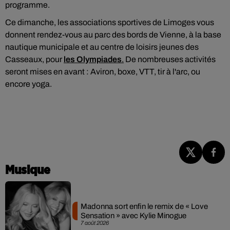
programme.
Ce dimanche, les associations sportives de Limoges vous
donnent rendez-vous au parc des bords de Vienne, à la base
nautique municipale et au centre de loisirs jeunes des
Casseaux, pour
les Olympiades
.
De nombreuses activités
seront mises en avant : Aviron, boxe, VTT, tir à l'arc, ou
encore yoga.
Musique
Madonna sort enfin le remix de « Love
Sensation » avec Kylie Minogue
7 août 2026