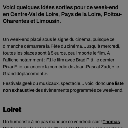
Voici quelques idées sorties pour ce week-end
en Centre-Val de Loire, Pays de la Loire, Poitou-
Charentes et Limousin.
Un week-end placé sous le signe du cinéma, puisque ce
dimanche démarrera la Fête du cinéma. Jusqu’à mercredi,
toutes les places sont à 5 euros, peu importe le film. À
l’affiche notamment : F1 le film avec Brad Pitt, le dernier
Pixar Elio, ou encore la comédie de Jean-Pascal Zadi, « le
Grand déplacement ».
Festivals geek ou musicaux, spectacle… voici donc
une liste
non exhaustive
des évènements programmés ce week-end.
Loiret
Un humoriste à ne pas manquer ce vendredi soir !
Thomas