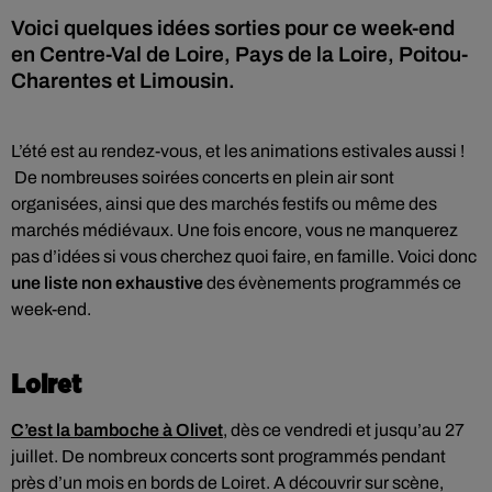
Voici quelques idées sorties pour ce week-end
en Centre-Val de Loire, Pays de la Loire, Poitou-
Charentes et Limousin.
L’été est au rendez-vous, et les animations estivales aussi !
De nombreuses soirées concerts en plein air sont
organisées, ainsi que des marchés festifs ou même des
marchés médiévaux. Une fois encore, vous ne manquerez
pas d’idées si vous cherchez quoi faire, en famille. Voici donc
une liste non exhaustive
des évènements programmés ce
week-end.
Loiret
C’est la bamboche à Olivet
, dès ce vendredi et jusqu’au 27
juillet. De nombreux concerts sont programmés pendant
près d’un mois en bords de Loiret. A découvrir sur scène,