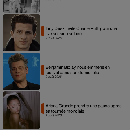
Tiny Desk invite Charlie Puth pour une
live session solaire
4 août 2026
Benjamin Biolay nous emmène en
festival dans son dernier clip
4 août 2026
Ariana Grande prendra une pause après
sa tournée mondiale
4 août 2026