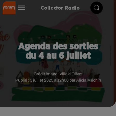
Collector Radio
Agenda des sorties
du 4 au 6 juillet
Crédit image:
Ville d'Olivet
Publié : 3 juillet 2025 à 12h00 par Alicia Méchin