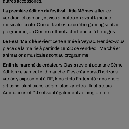
autres accessoires.
La première édition du
festival Little Mômes
a lieu ce
vendredi et samedi, et vise à mettre en avant la scène
musicale locale. Concerts et espace rétro-gaming sont au
programme, au Centre culturel John Lennon à Limoges.
Le Festi’Marché
revient cette année à Veyrac.
Rendez-vous
place de la mairie à partir de 18h30 ce vendredi. Marché et
animations musicales sont au programme.
Enfin le marché de créateurs Oasis
revient pour une 9ème
édition ce samedi et dimanche. Des créateurs d’horizons
variés y exposeront à l’IF, Irresistble Fraternité : designers,
artisans, plasticiens, céramistes, artistes, illustrateurs…
Animations et DJ set sont également au programme.