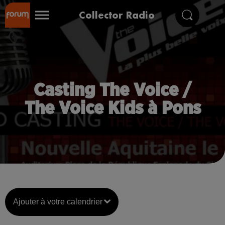
Collector Radio
Casting The Voice /
The Voice Kids à Pons
Ajouter à votre calendrier