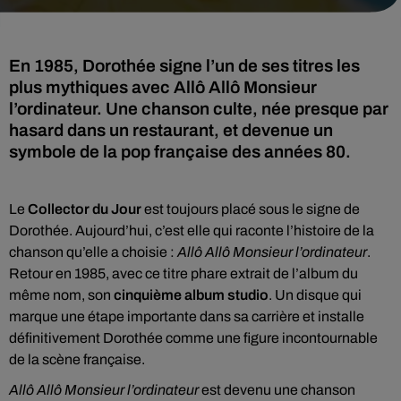
En 1985, Dorothée signe l’un de ses titres les
plus mythiques avec Allô Allô Monsieur
l’ordinateur. Une chanson culte, née presque par
hasard dans un restaurant, et devenue un
symbole de la pop française des années 80.
Le
Collector du Jour
est toujours placé sous le signe de
Dorothée. Aujourd’hui, c’est elle qui raconte l’histoire de la
chanson qu’elle a choisie :
Allô Allô Monsieur l’ordinateur
.
Retour en 1985, avec ce titre phare extrait de l’album du
même nom, son
cinquième album studio
. Un disque qui
marque une étape importante dans sa carrière et installe
définitivement Dorothée comme une figure incontournable
de la scène française.
Allô Allô Monsieur l’ordinateur
est devenu une chanson