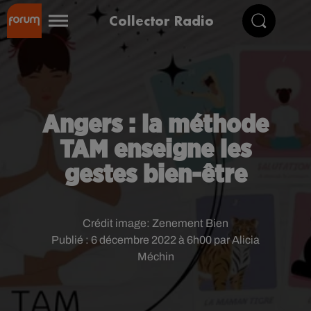
Collector Radio
Angers : la méthode
TAM enseigne les
gestes bien-être
Crédit image:
Zenement Bien
Publié : 6 décembre 2022 à 6h00 par Alicia
Méchin