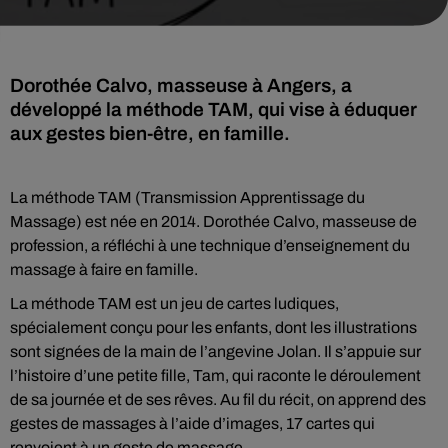
Dorothée Calvo, masseuse à Angers, a
développé la méthode TAM, qui vise à éduquer
aux gestes bien-être, en famille.
La méthode TAM (Transmission Apprentissage du
Massage) est née en 2014. Dorothée Calvo, masseuse de
profession, a réfléchi à une technique d’enseignement du
massage à faire en famille.
La méthode TAM est un jeu de cartes ludiques,
spécialement conçu pour les enfants, dont les illustrations
sont signées de la main de l’angevine Jolan. Il s’appuie sur
l’histoire d’une petite fille, Tam, qui raconte le déroulement
de sa journée et de ses rêves. Au fil du récit, on apprend des
gestes de massages à l’aide d’images, 17 cartes qui
renvoient à un geste de massage.