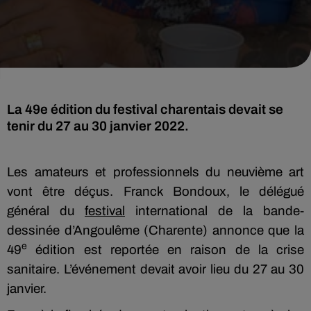
La 49e édition du festival charentais devait se
tenir du 27 au 30 janvier 2022.
Les amateurs et professionnels du neuvième art
vont être déçus. Franck Bondoux, le délégué
général du
festival
international de la bande-
dessinée d’Angoulême (Charente) annonce que la
e
49
édition est reportée en raison de la crise
sanitaire. L’événement devait avoir lieu du 27 au 30
janvier.