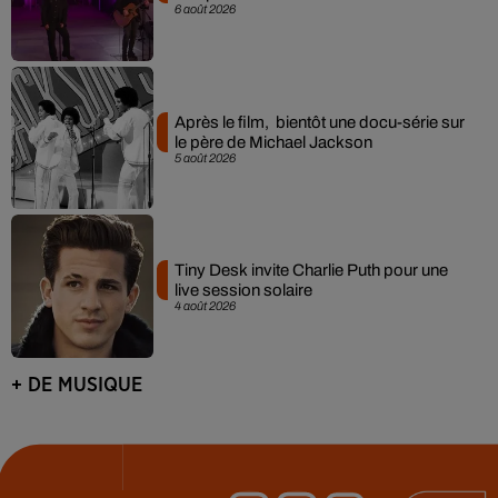
6 août 2026
Après le film, bientôt une docu-série sur
le père de Michael Jackson
5 août 2026
Tiny Desk invite Charlie Puth pour une
live session solaire
4 août 2026
+ DE MUSIQUE