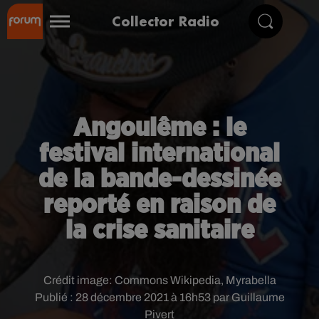
Collector Radio
Angoulême : le
festival international
de la bande-dessinée
reporté en raison de
la crise sanitaire
Crédit image:
Commons Wikipedia, Myrabella
Publié : 28 décembre 2021 à 16h53 par Guillaume
Pivert