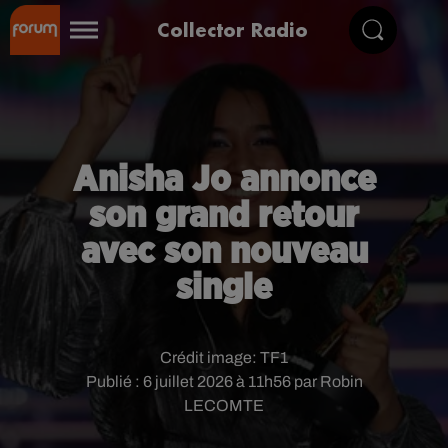
Collector Radio
Anisha Jo annonce
son grand retour
avec son nouveau
single
Crédit image:
TF1
Publié : 6 juillet 2026 à 11h56 par Robin
LECOMTE