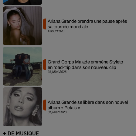
Ariana Grande prendra une pause après
sa tournée mondiale
4 août 2026
Grand Corps Malade emmène Styleto
en road-trip dans son nouveau clip
31 juillet 2026
Ariana Grande se libère dans son nouvel
album « Petals »
31 juillet 2026
+ DE MUSIQUE