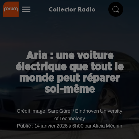
Collector Radio
Aria : une voiture
électrique que tout le
monde peut réparer
soi-même
Crédit image:
Sarp Gürel / Eindhoven University
of Technology
Publié : 14 janvier 2026 à 6h00 par Alicia Méchin