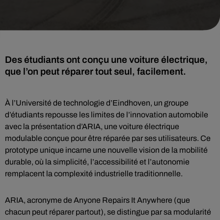
Des étudiants ont conçu une voiture électrique,
que l’on peut réparer tout seul, facilement.
À l’Université de technologie d’Eindhoven, un groupe
d’étudiants repousse les limites de l’innovation automobile
avec la présentation d’ARIA, une voiture électrique
modulable conçue pour être réparée par ses utilisateurs. Ce
prototype unique incarne une nouvelle vision de la mobilité
durable, où la simplicité, l’accessibilité et l’autonomie
remplacent la complexité industrielle traditionnelle.
ARIA, acronyme de Anyone Repairs It Anywhere (que
chacun peut réparer partout), se distingue par sa modularité