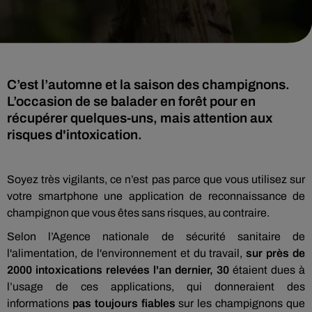
C’est l’automne et la saison des champignons.
L’occasion de se balader en forêt pour en
récupérer quelques-uns, mais attention aux
risques d'intoxication.
Soyez très vigilants, ce n’est pas parce que vous utilisez sur
votre smartphone une application de reconnaissance de
champignon que vous êtes sans risques, au contraire.
Selon l’Agence nationale de sécurité sanitaire de
l'alimentation, de l'environnement et du travail,
sur près de
2000 intoxications relevées l'an dernier, 30
étaient dues à
l’usage de ces applications, qui donneraient des
informations
pas toujours fiables
sur les champignons que