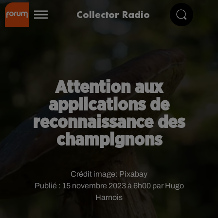
Collector Radio
Attention aux
applications de
reconnaissance des
champignons
Crédit image:
Pixabay
Publié : 15 novembre 2023 à 6h00 par Hugo
Harnois