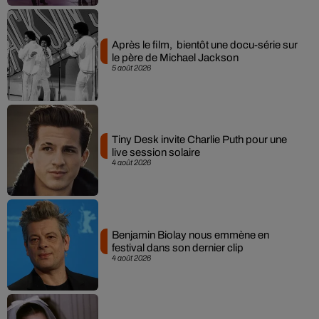
Après le film, bientôt une docu-série sur
le père de Michael Jackson
5 août 2026
Tiny Desk invite Charlie Puth pour une
live session solaire
4 août 2026
Benjamin Biolay nous emmène en
festival dans son dernier clip
4 août 2026