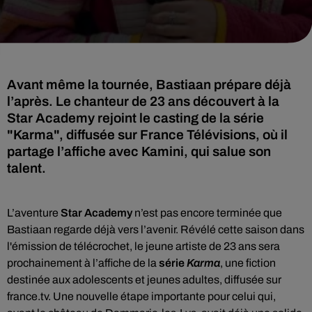
Avant même la tournée, Bastiaan prépare déjà
l’après. Le chanteur de 23 ans découvert à la
Star Academy rejoint le casting de la série
"Karma", diffusée sur France Télévisions, où il
partage l’affiche avec Kamini, qui salue son
talent.
L’aventure
Star Academy
n’est pas encore terminée que
Bastiaan regarde déjà vers l’avenir. Révélé cette saison dans
l'émission de télécrochet, le jeune artiste de 23 ans sera
prochainement à l’affiche de la
série
Karma
, une fiction
destinée aux adolescents et jeunes adultes, diffusée sur
france.tv. Une nouvelle étape importante pour celui qui,