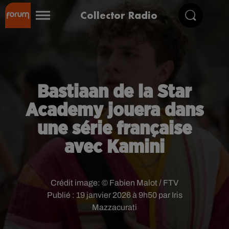
Collector Radio
Bastiaan de la Star
Academy jouera dans
une série française
avec Kamini
Crédit image:
© Fabien Malot / FTV
Publié : 19 janvier 2026 à 9h50 par Iris
Mazzacurati