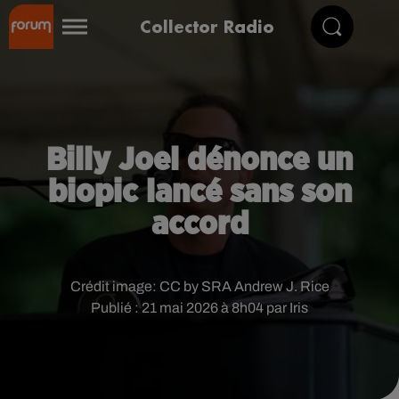
Collector Radio
Billy Joel dénonce un
biopic lancé sans son
accord
Crédit image:
CC by SRA Andrew J. Rice
Publié : 21 mai 2026 à 8h04 par Iris