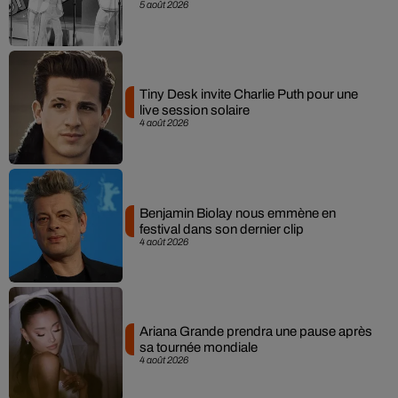
5 août 2026
Tiny Desk invite Charlie Puth pour une
live session solaire
4 août 2026
Benjamin Biolay nous emmène en
festival dans son dernier clip
4 août 2026
Ariana Grande prendra une pause après
sa tournée mondiale
4 août 2026