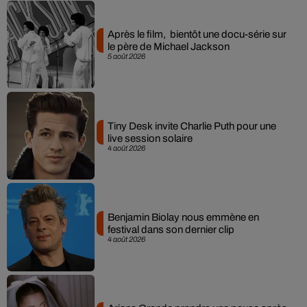
Après le film, bientôt une docu-série sur
le père de Michael Jackson
5 août 2026
Tiny Desk invite Charlie Puth pour une
live session solaire
4 août 2026
Benjamin Biolay nous emmène en
festival dans son dernier clip
4 août 2026