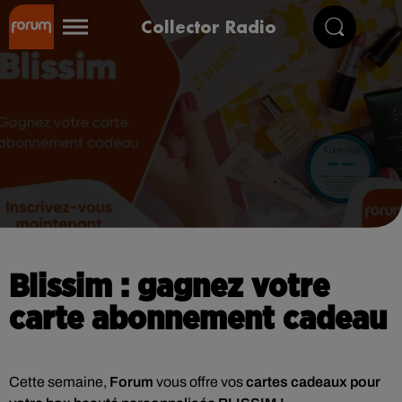
Collector Radio
Blissim : gagnez votre
carte abonnement cadeau
Cette semaine,
Forum
vous offre vos
cartes cadeaux pour