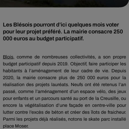
Les Blésois pourront d’ici quelques mois voter
pour leur projet préféré. La mairie consacre 250
000 euros au budget participatif.
Blois
, comme de nombreuses collectivités, a son propre
budget participatif depuis 2019. Objectif, faire participer les
habitants à l’aménagement de leur cadre de vie. Depuis
2020, la mairie consacre plus de 250 000 euros pour la
réalisation des projets lauréats. Neufs ont été retenus l’an
passé, comme l’aménagement d’un espace vélo, des jeux
pour enfants et un parcours santé au port de la Creusille, ou
encore la végétalisation d’une façade en centre-ville pour
lutter contre l’excès de béton et créer des îlots de fraicheur.
Parmi les projets déjà réalisés, notons le skate parc installé
place Moser.