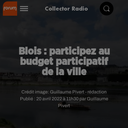
Collector Radio
Blois : participez au
budget participatif
de la ville
Crédit image:
Guillaume Pivert - rédaction
Publié : 20 avril 2022 à 11h30 par Guillaume
Pivert