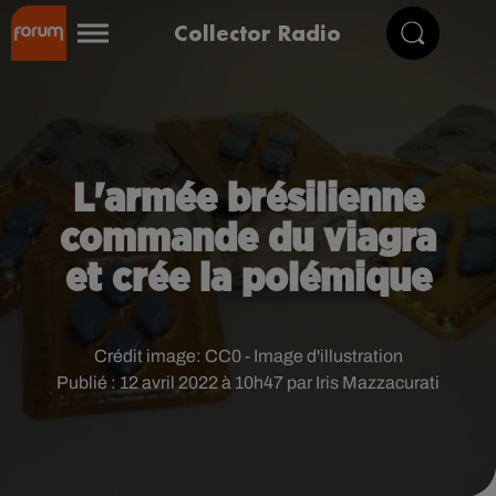
Collector Radio
L'armée brésilienne
commande du viagra
et crée la polémique
Crédit image:
CC0 - Image d'illustration
Publié : 12 avril 2022 à 10h47 par Iris Mazzacurati