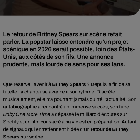
Le retour de Britney Spears sur scène refait
parler. La popstar laisse entendre qu’un projet
scénique en 2026 serait possible, loin des États-
Unis, aux côtés de son fils. Une annonce
prudente, mais lourde de sens pour ses fans.
Que réserve l’avenir à
Britney Spears
? Depuis la fin de sa
tutelle, la chanteuse avance à son rythme. Discrète
musicalement, elle n’a pourtant jamais quitté l’actualité. Son
autobiographie a rencontré un immense succès, son tube
…
Baby One More Time
a dépassé le milliard d’écoutes sur
Spotify et un film consacré à sa vie est en préparation. Autant
de signaux qui entretiennent l’idée d’un
retour de Britney
Spears sur scène
.