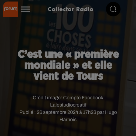
Collector Radio
C’est une « première
mondiale » et elle
vient de Tours
Crédit image:
Compte Facebook
Lalestudiocreatif
Publié : 26 septembre 2024 à 17h23 par Hugo
Harnois