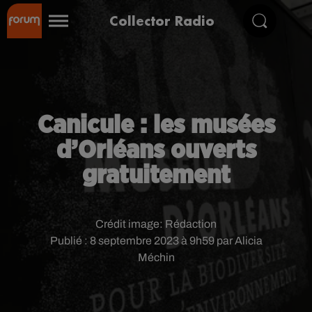
Collector Radio
Canicule : les musées
d’Orléans ouverts
gratuitement
Crédit image:
Rédaction
Publié : 8 septembre 2023 à 9h59 par Alicia
Méchin