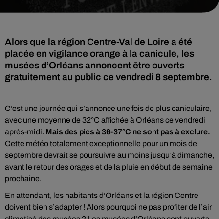
Alors que la région Centre-Val de Loire a été
placée en vigilance orange à la canicule, les
musées d’Orléans annoncent être ouverts
gratuitement au public ce vendredi 8 septembre.
C’est une journée qui s’annonce une fois de plus caniculaire,
avec une moyenne de 32°C affichée à Orléans ce vendredi
après-midi.
Mais des pics à 36-37°C ne sont pas à exclure.
Cette météo totalement exceptionnelle pour un mois de
septembre devrait se poursuivre au moins jusqu’à dimanche,
avant le retour des orages et de la pluie en début de semaine
prochaine.
En attendant, les habitants d’Orléans et la région Centre
doivent bien s’adapter ! Alors pourquoi ne pas profiter de l’air
climatisé des musées ? Les musées d’Orléans sont ouverts