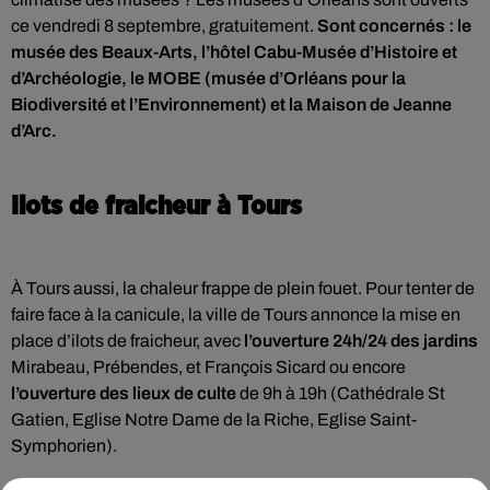
ce vendredi 8 septembre, gratuitement.
Sont concernés : le
musée des Beaux-Arts, l’hôtel Cabu-Musée d’Histoire et
d’Archéologie, le MOBE (musée d’Orléans pour la
Biodiversité et l’Environnement) et la Maison de Jeanne
d’Arc.
Ilots de fraicheur à Tours
À Tours aussi, la chaleur frappe de plein fouet. Pour tenter de
faire face à la canicule, la ville de Tours annonce la mise en
place d’ilots de fraicheur, avec
l’ouverture 24h/24 des jardins
Mirabeau, Prébendes, et François Sicard ou encore
l’ouverture des lieux de culte
de 9h à 19h (Cathédrale St
Gatien, Eglise Notre Dame de la Riche, Eglise Saint-
Symphorien).