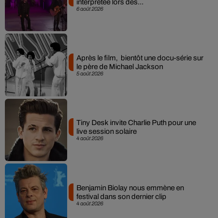
interprétée lors des...
6 août 2026
Après le film, bientôt une docu-série sur
le père de Michael Jackson
5 août 2026
Tiny Desk invite Charlie Puth pour une
live session solaire
4 août 2026
Benjamin Biolay nous emmène en
festival dans son dernier clip
4 août 2026