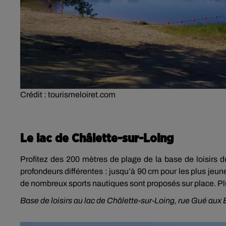
Crédit :
tourismeloiret.com
Le lac de Châlette-sur-Loing
Profitez des 200 mètres de plage de la base de loisirs 
profondeurs différentes : jusqu’à 90 cm pour les plus jeu
de nombreux sports nautiques sont proposés sur place. Pl
Base de loisirs au lac de Châlette-sur-Loing, rue Gué aux 