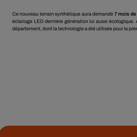
Ce nouveau terrain synthétique aura demandé
7 mois de
éclairage LED dernière génération lui aussi écologique.
département, dont la technologie a été utilisée pour la pre