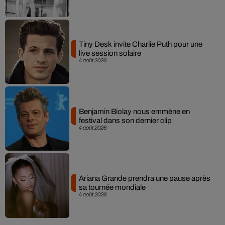
Tiny Desk invite Charlie Puth pour une
live session solaire
4 août 2026
Benjamin Biolay nous emmène en
festival dans son dernier clip
4 août 2026
Ariana Grande prendra une pause après
sa tournée mondiale
4 août 2026