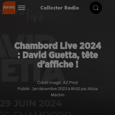
Collector Radio
Chambord Live 2024
: David Guetta, tête
d’affiche !
Crédit image:
AZ Prod
Publié : 1er décembre 2023 à 8h30 par Alicia
Méchin