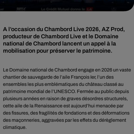
A l’occasion du Chambord Live 2026, AZ Prod,
producteur de Chambord Live et le Domaine
national de Chambord lancent un appel à la
mobilisation pour préserver le patrimoine.
Le Domaine national de Chambord engage en 2026 un vaste
chantier de sauvegarde de l’aile François Ier, l’un des
ensembles les plus emblématiques du château classé au
patrimoine mondial de l’UNESCO. Fermée au public depuis
plusieurs années en raison de graves désordres structurels,
cette aile de la Renaissance est aujourd’hui menacée par
des fissures, des fragilités de fondations et des déformations
des maçonneries, aggravées par les effets du dérèglement
climatique.