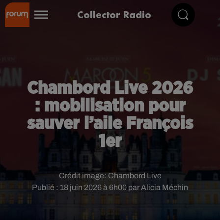
Collector Radio
Chambord Live 2026
: mobilisation pour
sauver l’aile François
1er
Crédit image:
Chambord Live
Publié : 18 juin 2026 à 6h00 par Alicia Méchin