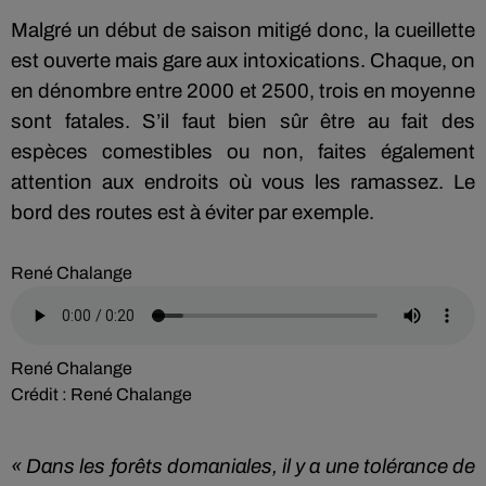
Malgré un début de saison mitigé donc, la cueillette
est ouverte mais gare aux intoxications. Chaque, on
en dénombre entre 2000 et 2500, trois en moyenne
sont fatales. S’il faut bien sûr être au fait des
espèces comestibles ou non, faites également
attention aux endroits où vous les ramassez. Le
bord des routes est à éviter par exemple.
René Chalange
René Chalange
Crédit :
René Chalange
« Dans les forêts domaniales, il y a une tolérance de