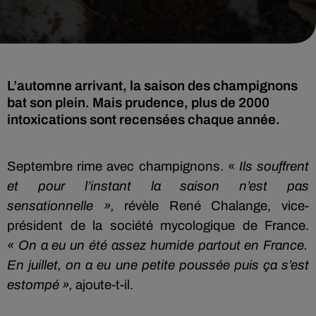
L’automne arrivant, la saison des champignons
bat son plein. Mais prudence, plus de 2000
intoxications sont recensées chaque année.
Septembre rime avec champignons. «
Ils souffrent
et pour l’instant la saison n’est pas
sensationnelle »,
révèle
René Chalange, vice-
président de la société mycologique de France.
« On a eu un été assez humide partout en France.
En juillet, on a eu une petite poussée puis ça s’est
estompé »,
ajoute-t-il.