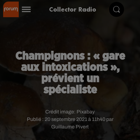
Collector Radio
Champignons : « gare
aux intoxications »,
prévient un
spécialiste
Crédit image:
Pixabay
Publié : 20 septembre 2021 à 11h40 par
Guillaume Pivert