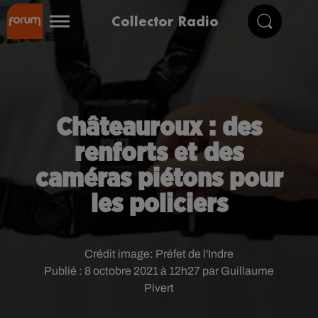
Collector Radio
Châteauroux : des
renforts et des
caméras piétons pour
les policiers
Crédit image:
Préfet de l'Indre
Publié : 8 octobre 2021 à 12h27 par Guillaume
Pivert