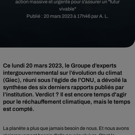
action massive et urgente pour s'assurer un "futur
vivable"
Publié : 20 mars 2023 à 17h46 par A. L.
Ce lundi 20 mars 2023, le Groupe d’experts
intergouvernemental sur l’évolution du climat
(Giec), réuni sous l’égide de l'ONU, a dévoilé la
synthèse des six derniers rapports publiés par
l’institution. Verdict ? Il est encore temps d'agir
pour le réchauffement climatique, mais le temps
est compté.
La planète a plus que jamais besoin de nous. Et nous avons