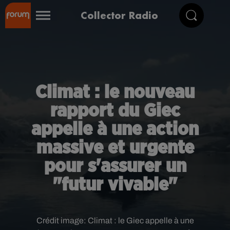
Collector Radio
Climat : le nouveau
rapport du Giec
appelle à une action
massive et urgente
pour s'assurer un
"futur vivable"
Crédit image:
Climat : le Giec appelle à une