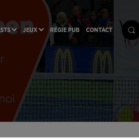
STS
JEUX
RÉGIE PUB
CONTACT