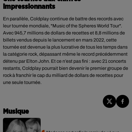
impressionnants
En parallèle, Coldplay continue de battre des records avec
leur tournée mondiale, "Music of the Spheres World Tour".
Avec 945,7 millions de dollars de recettes et 8,8 millions de
billets vendus depuis le lancement en mars 2022, cette
tournée est devenue la plus lucrative de tous les temps dans
la catégorie rock, dépassant même le record précédemment
détenu par Elton John. Et ce n’est pas fini : avec 21 concerts
restants, Coldplay pourrait bien devenir le premier groupe de
rock à franchir le cap du milliard de dollars de recettes pour
une seule tournée.
Musique