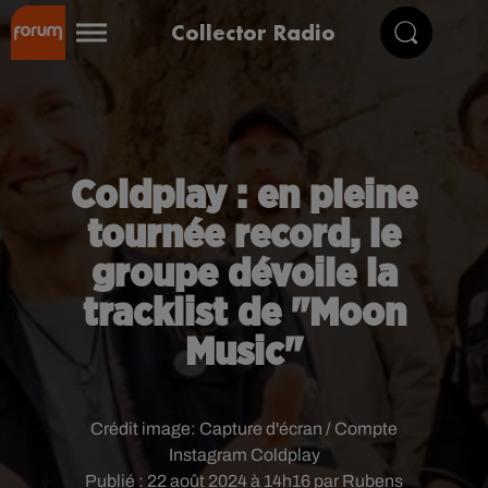
Collector Radio
Coldplay : en pleine
tournée record, le
groupe dévoile la
tracklist de "Moon
Music"
Crédit image:
Capture d'écran / Compte
Instagram Coldplay
Publié : 22 août 2024 à 14h16 par Rubens