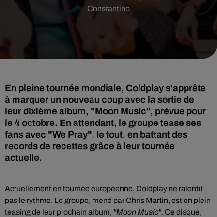
Constantino
En pleine tournée mondiale, Coldplay s'apprête
à marquer un nouveau coup avec la sortie de
leur dixième album, "Moon Music", prévue pour
le 4 octobre. En attendant, le groupe tease ses
fans avec "We Pray", le tout, en battant des
records de recettes grâce à leur tournée
actuelle.
Actuellement en tournée européenne, Coldplay ne ralentit
pas le rythme. Le groupe, mené par Chris Martin, est en plein
teasing de leur prochain album,
"Moon Music"
. Ce disque,