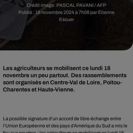
Crédit image:
PASCAL PAVANI / AFP
Publié : 18 novembre 2024 à 7h08 par Étienne
Escuer
Les agriculteurs se mobilisent ce lundi 18
novembre un peu partout. Des rassemblements
sont organisés en Centre-Val de Loire, Poitou-
Charentes et Haute-Vienne.
La possible signature d’un accord de libre-échange entre
l’Union Européenne et des pays d’Amérique du Sud a mis le
feu aux poudres : les agriculteurs se mobilisent ce lundi 18