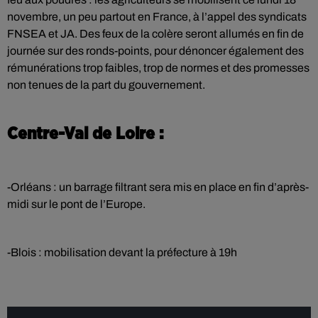
novembre, un peu partout en France, à l’appel des syndicats
FNSEA et JA. Des feux de la colère seront allumés en fin de
journée sur des ronds-points, pour dénoncer également des
rémunérations trop faibles, trop de normes et des promesses
non tenues de la part du gouvernement.
Centre-Val de Loire :
-Orléans : un barrage filtrant sera mis en place en fin d’après-
midi sur le pont de l’Europe.
-Blois : mobilisation devant la préfecture à 19h