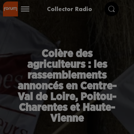
Collector Radio
Colère des
agriculteurs : les
rassemblements
annoncés en Centre-
Val de Loire, Poitou-
Charentes et Haute-
Vienne