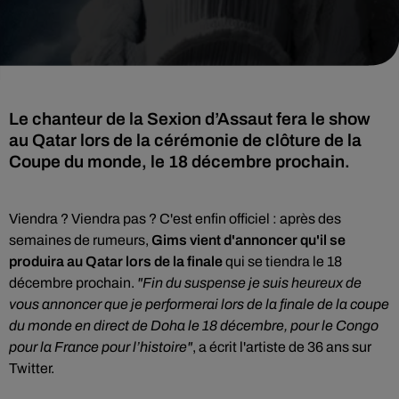
Le chanteur de la Sexion d’Assaut fera le show
au Qatar lors de la cérémonie de clôture de la
Coupe du monde, le 18 décembre prochain.
Viendra ? Viendra pas ? C'est enfin officiel : après des
semaines de rumeurs,
Gims
vient d'annoncer qu'il se
produira au Qatar lors de la finale
qui se tiendra le 18
décembre prochain.
"Fin du suspense je suis heureux de
vous annoncer que je performerai lors de la finale de la coupe
du monde en direct de Doha le 18 décembre, pour le Congo
pour la France pour l’histoire"
, a écrit l'artiste de 36 ans sur
Twitter.