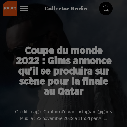
Collector Radio
Coupe du monde
2022 : Gims annonce
qu'il se produira sur
scène pour la finale
au Qatar
Crédit image:
Capture d'écran Instagram @gims
Publié : 22 novembre 2022 à 11h54 par A. L.